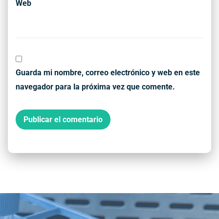
Web
Guarda mi nombre, correo electrónico y web en este
navegador para la próxima vez que comente.