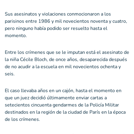
Sus asesinatos y violaciones conmocionaron a los
parisinos entre 1986 y mil novecientos noventa y cuatro,
pero ninguno había podido ser resuelto hasta el
momento.
Entre los crímenes que se le imputan está el asesinato de
la niña Cécile Bloch, de once años, desaparecida después
de no acudir a la escuela en mil novecientos ochenta y
seis.
El caso llevaba años en un cajón, hasta el momento en
que un juez decidió últimamente enviar cartas a
setecientos cincuenta gendarmes de la Policía Militar
destinados en la región de la ciudad de París en la época
de los crímenes.