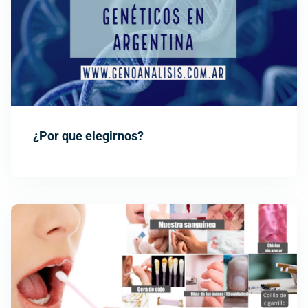
¿Por que elegirnos?