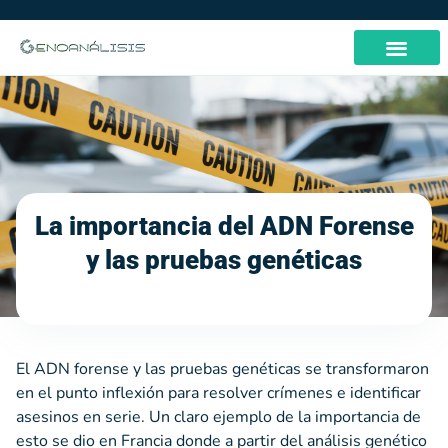
La importancia del ADN Forense
y las pruebas genéticas
El ADN forense y las pruebas genéticas se transformaron
en el punto inflexión para resolver crímenes e identificar
asesinos en serie. Un claro ejemplo de la importancia de
esto se dio en Francia donde a partir del análisis genético