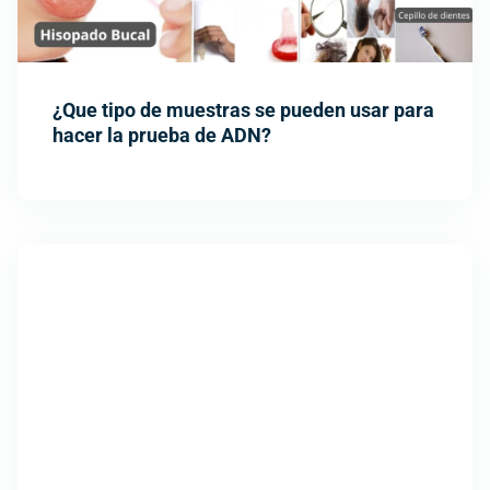
¿Que tipo de muestras se pueden usar para
hacer la prueba de ADN?