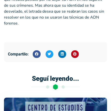
de sus crímenes. Mas ahora que su identidad se ha
desvelado, el letrada desea que se reabran los casos sin
resolver en los que no se usaron las técnicas de ADN
forense.
Compartilo:
Seguí leyendo...