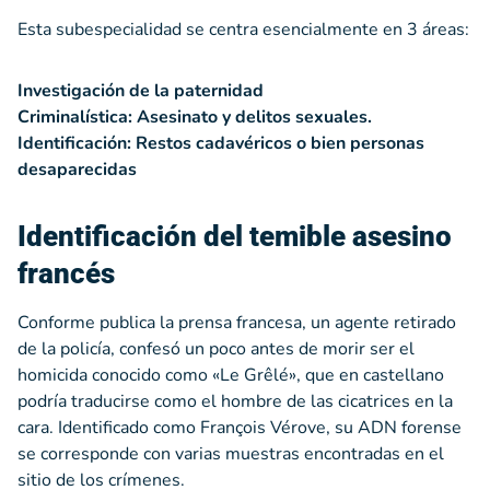
Esta subespecialidad se centra esencialmente en 3 áreas:
Investigación de la paternidad
Criminalística: Asesinato y delitos sexuales.
Identificación: Restos cadavéricos o bien personas
desaparecidas
Identificación del temible asesino
francés
Conforme publica la prensa francesa, un agente retirado
de la policía, confesó un poco antes de morir ser el
homicida conocido como «Le Grêlé», que en castellano
podría traducirse como el hombre de las cicatrices en la
cara. Identificado como François Vérove, su ADN forense
se corresponde con varias muestras encontradas en el
sitio de los crímenes.