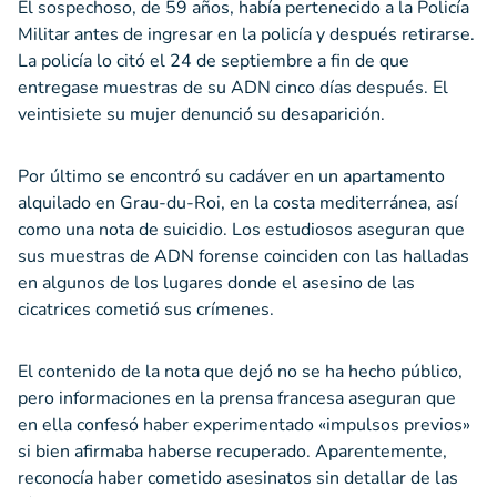
El sospechoso, de 59 años, había pertenecido a la Policía
Militar antes de ingresar en la policía y después retirarse.
La policía lo citó el 24 de septiembre a fin de que
entregase muestras de su ADN cinco días después. El
veintisiete su mujer denunció su desaparición.
Por último se encontró su cadáver en un apartamento
alquilado en Grau-du-Roi, en la costa mediterránea, así
como una nota de suicidio. Los estudiosos aseguran que
sus muestras de ADN forense coinciden con las halladas
en algunos de los lugares donde el asesino de las
cicatrices cometió sus crímenes.
El contenido de la nota que dejó no se ha hecho público,
pero informaciones en la prensa francesa aseguran que
en ella confesó haber experimentado «impulsos previos»
si bien afirmaba haberse recuperado. Aparentemente,
reconocía haber cometido asesinatos sin detallar de las