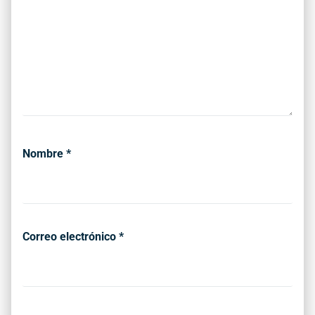
Nombre
*
Correo electrónico
*