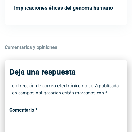
Implicaciones éticas del genoma humano
Comentarios y opiniones
Deja una respuesta
Tu dirección de correo electrónico no será publicada.
Los campos obligatorios están marcados con
*
Comentario
*