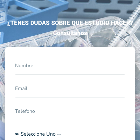
¿TENES DUDAS SOBRE QUE ESTUDIO HACER?
Consultanos