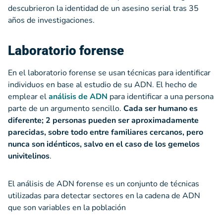
descubrieron la identidad de un asesino serial tras 35
años de investigaciones.
Laboratorio forense
En el laboratorio forense se usan técnicas para identificar
individuos en base al estudio de su ADN. El hecho de
emplear el
análisis de ADN
para identificar a una persona
parte de un argumento sencillo.
Cada ser humano es
diferente; 2 personas pueden ser aproximadamente
parecidas, sobre todo entre familiares cercanos, pero
nunca son idénticos, salvo en el caso de los gemelos
univitelinos
.
El análisis de ADN forense es un conjunto de técnicas
utilizadas para detectar sectores en la cadena de ADN
que son variables en la población