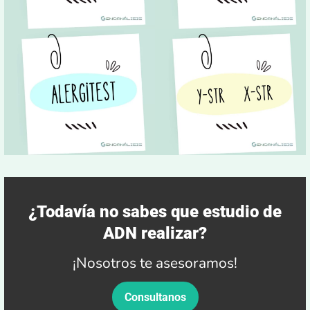
¿Todavía no sabes que estudio de
ADN realizar?
¡Nosotros te asesoramos!
Consultanos