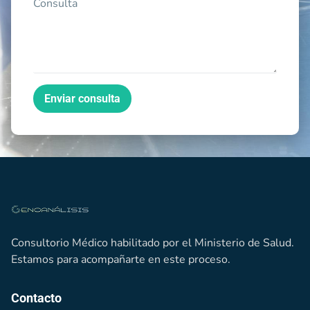
Enviar consulta
Consultorio Médico habilitado por el Ministerio de Salud.
Estamos para acompañarte en este proceso.
Contacto