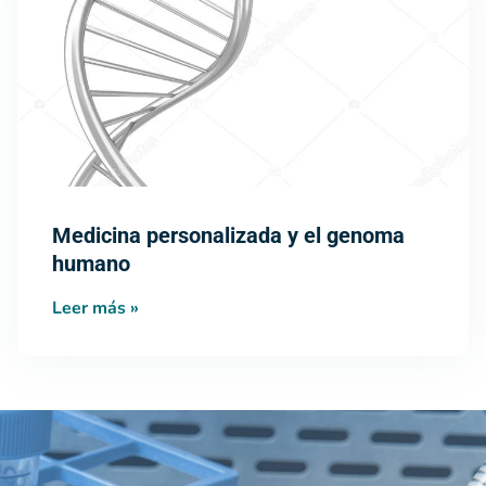
Medicina personalizada y el genoma
humano
Leer más »