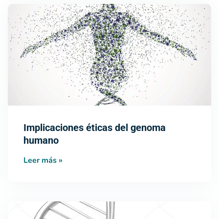
Implicaciones éticas del genoma
humano
Leer más »