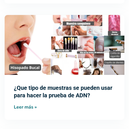
¿Que tipo de muestras se pueden usar
para hacer la prueba de ADN?
Leer más »