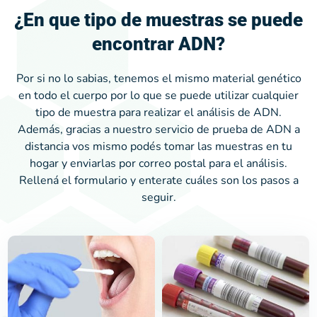
¿En que tipo de muestras se puede
encontrar ADN?
Por si no lo sabias, tenemos el mismo material genético
en todo el cuerpo por lo que se puede utilizar cualquier
tipo de muestra para realizar el análisis de ADN.
Además, gracias a nuestro servicio de prueba de ADN a
distancia vos mismo podés tomar las muestras en tu
hogar y enviarlas por correo postal para el análisis.
Rellená el formulario y enterate cuáles son los pasos a
seguir.