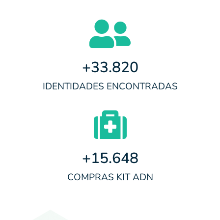
+
33.820
IDENTIDADES ENCONTRADAS
+
15.648
COMPRAS KIT ADN