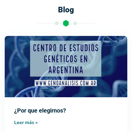
Blog
¿Por que elegirnos?
Leer más »