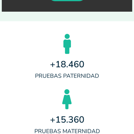
+
18.460
PRUEBAS PATERNIDAD
+
15.360
PRUEBAS MATERNIDAD