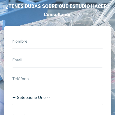
¿TENES DUDAS SOBRE QUE ESTUDIO HACER?
Consultanos