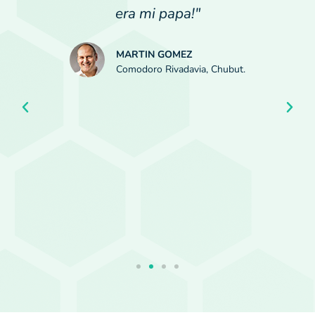
era mi papa!"
MARTIN GOMEZ
Comodoro Rivadavia, Chubut.