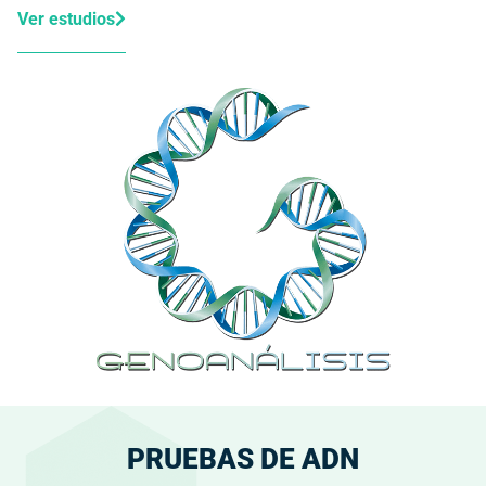
Ver estudios
PRUEBAS DE ADN