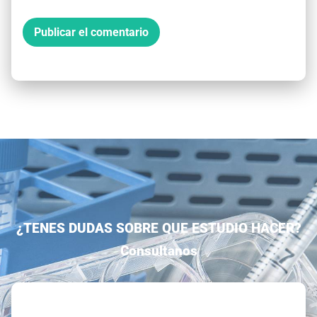
¿TENES DUDAS SOBRE QUE ESTUDIO HACER?
Consultanos