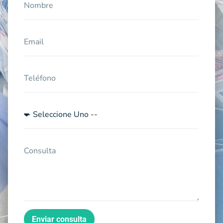
Enviar consulta