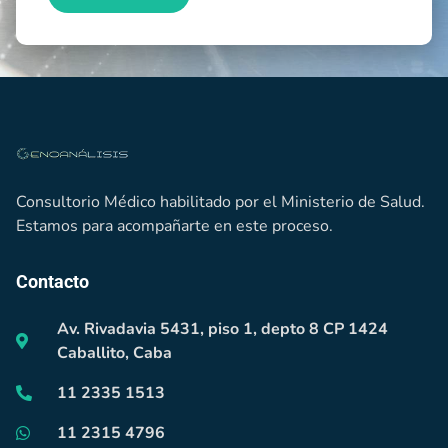
Consultorio Médico habilitado por el Ministerio de Salud.
Estamos para acompañarte en este proceso.
Contacto
Av. Rivadavia 5431, piso 1, depto 8 CP 1424
Caballito, Caba
11 2335 1513
11 2315 4796