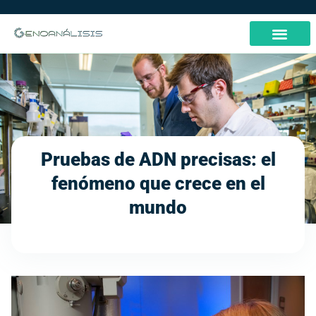
Pruebas de ADN precisas: el
fenómeno que crece en el
mundo