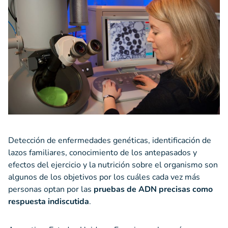
Detección de enfermedades genéticas, identificación de
lazos familiares, conocimiento de los antepasados y
efectos del ejercicio y la nutrición sobre el organismo son
algunos de los objetivos por los cuáles cada vez más
personas optan por las
pruebas de ADN precisas como
respuesta indiscutida
.