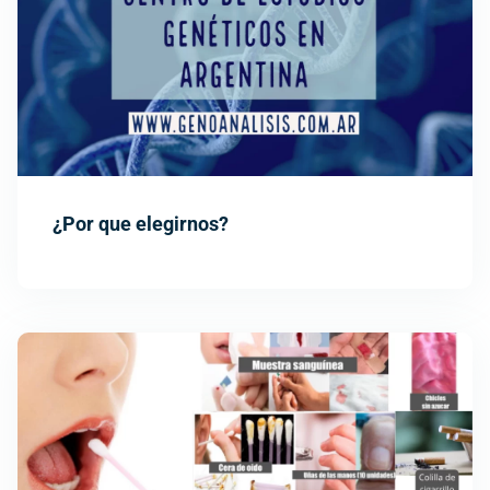
¿Por que elegirnos?