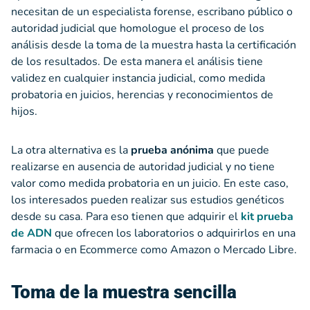
necesitan de un especialista forense, escribano público o
autoridad judicial que homologue el proceso de los
análisis desde la toma de la muestra hasta la certificación
de los resultados. De esta manera el análisis tiene
validez en cualquier instancia judicial, como medida
probatoria en juicios, herencias y reconocimientos de
hijos.
La otra alternativa es la
prueba anónima
que puede
realizarse en ausencia de autoridad judicial y no tiene
valor como medida probatoria en un juicio. En este caso,
los interesados pueden realizar sus estudios genéticos
desde su casa. Para eso tienen que adquirir el
kit prueba
de ADN
que ofrecen los laboratorios o adquirirlos en una
farmacia o en Ecommerce como Amazon o Mercado Libre.
Toma de la muestra sencilla