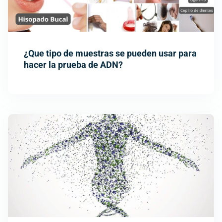
¿Que tipo de muestras se pueden usar para
hacer la prueba de ADN?