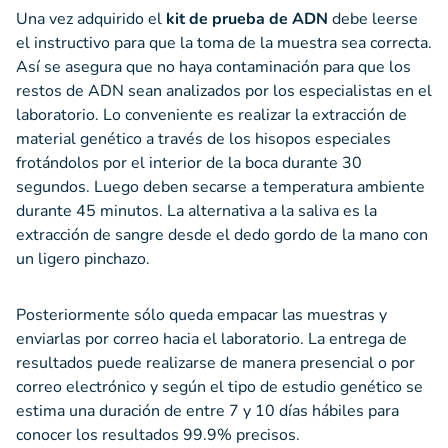
Una vez adquirido el
kit de prueba de ADN
debe leerse
el instructivo para que la toma de la muestra sea correcta.
Así se asegura que no haya contaminación para que los
restos de ADN sean analizados por los especialistas en el
laboratorio. Lo conveniente es realizar la extracción de
material genético a través de los hisopos especiales
frotándolos por el interior de la boca durante 30
segundos. Luego deben secarse a temperatura ambiente
durante 45 minutos. La alternativa a la saliva es la
extracción de sangre desde el dedo gordo de la mano con
un ligero pinchazo.
Posteriormente sólo queda empacar las muestras y
enviarlas por correo hacia el laboratorio. La entrega de
resultados puede realizarse de manera presencial o por
correo electrónico y según el tipo de estudio genético se
estima una duración de entre 7 y 10 días hábiles para
conocer los resultados 99.9% precisos.