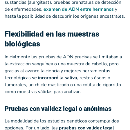
sustancias (alergitest), pruebas prenatales de detección
de enfermedades,
examen de ADN entre hermanos
y
hasta la posibilidad de descubrir los orígenes ancestrales.
Flexibilidad en las muestras
biológicas
Inicialmente las pruebas de ADN precisas se limitaban a
la extracción sanguínea o una muestra de cabello, pero
gracias al avance la ciencia y mejores herramientas
tecnológicas
se incorporó la saliva,
restos óseos o
tumorales, un chicle masticado o una colilla de cigarrillo
como muestras válidas para analizar.
Pruebas con validez legal o anónimas
La modalidad de los estudios genéticos contempla dos
opciones. Por un lado, las
pruebas con validez legal