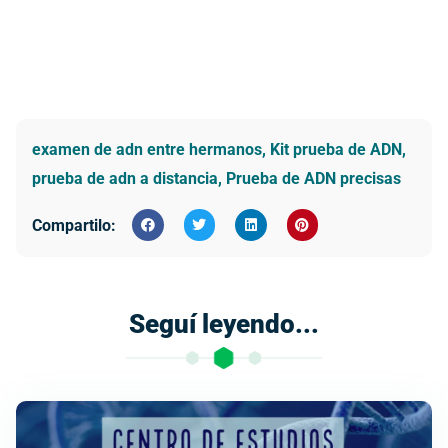
examen de adn entre hermanos
,
Kit prueba de ADN
,
prueba de adn a distancia
,
Prueba de ADN precisas
Compartilo:
Seguí leyendo...