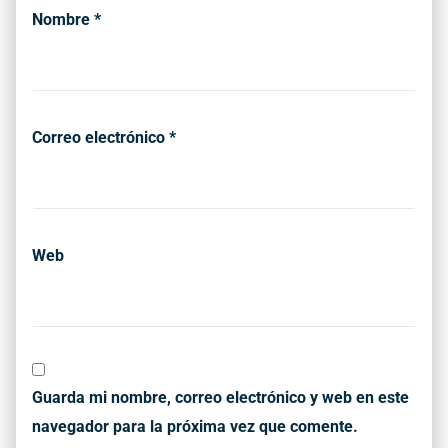
Nombre
*
Correo electrónico
*
Web
Guarda mi nombre, correo electrónico y web en este
navegador para la próxima vez que comente.