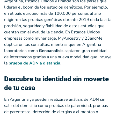
Argentina, Estados Unidos y Francia son los países que
lideran el boom de los estudios genéticos. Por ejemplo,
en el país europeo más de 100.000 personas al año
eligieron las pruebas genéticas durante 2019 dada la alta
precisión, seguridad y fiabilidad de estos estudios que
cuentan con el aval de la ciencia. En Estados Unidos
empresas como myheritage, MyAncestry y 23andMe
duplicaron las consultas, mientras que en Argentina
laboratorios como
Genoanálisis
captaron gran cantidad
de interesados gracias a una nueva modalidad que incluye
la
prueba de ADN a distancia
.
Descubre tu identidad sin moverte
de tu casa
En Argentina ya pueden realizarse análisis de ADN sin
salir del domicilio como pruebas de paternidad, pruebas
de parentesco, detección de alergias a alimentos o