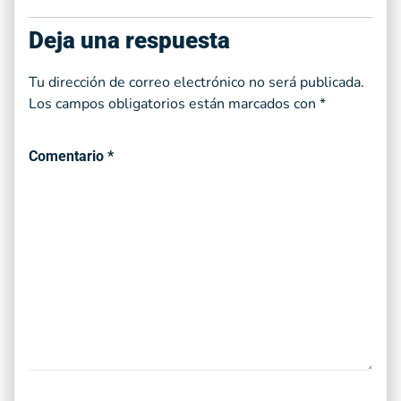
Deja una respuesta
Tu dirección de correo electrónico no será publicada.
Los campos obligatorios están marcados con
*
Comentario
*