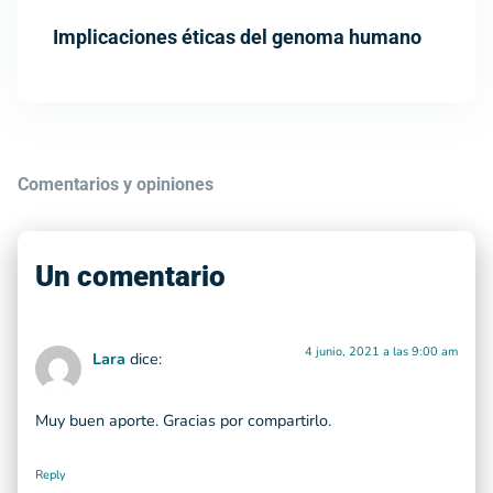
Implicaciones éticas del genoma humano
Comentarios y opiniones
Un comentario
4 junio, 2021 a las 9:00 am
Lara
dice:
Muy buen aporte. Gracias por compartirlo.
Reply