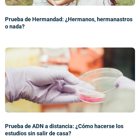
Prueba de Hermandad: ¿Hermanos, hermanastros
o nada?
Prueba de ADN a distancia: ¿Cómo hacerse los
estudios sin salir de casa?