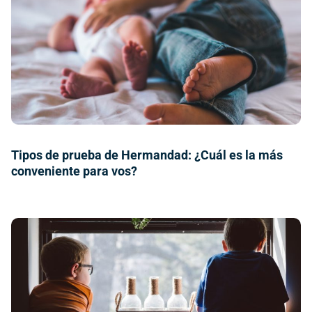
Tipos de prueba de Hermandad: ¿Cuál es la más
conveniente para vos?