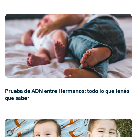
Prueba de ADN entre Hermanos: todo lo que tenés
que saber