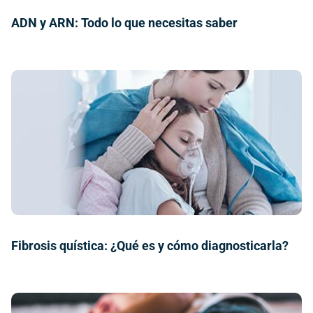
ADN y ARN: Todo lo que necesitas saber
Fibrosis quística: ¿Qué es y cómo diagnosticarla?