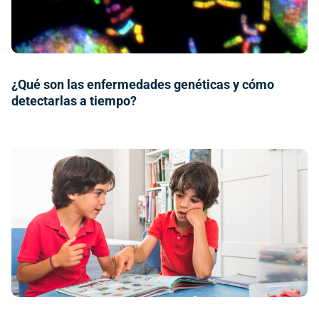
¿Qué son las enfermedades genéticas y cómo
detectarlas a tiempo?