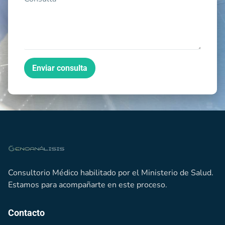
Enviar consulta
Consultorio Médico habilitado por el Ministerio de Salud.
Estamos para acompañarte en este proceso.
Contacto