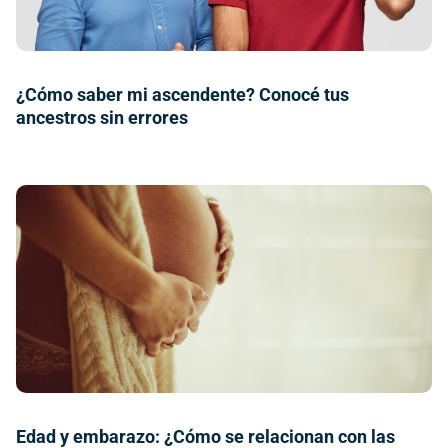
¿Cómo saber mi ascendente? Conocé tus
ancestros sin errores
Edad y embarazo: ¿Cómo se relacionan con las