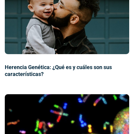
Herencia Genética: ¿Qué es y cuáles son sus
características?