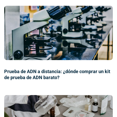
Prueba de ADN a distancia: ¿dónde comprar un kit
de prueba de ADN barato?