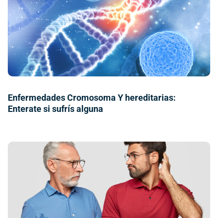
Enfermedades Cromosoma Y hereditarias:
Enterate si sufrís alguna