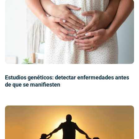
Estudios genéticos: detectar enfermedades antes
de que se manifiesten