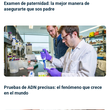
Examen de paternidad: la mejor manera de
asegurarte que sos padre
Pruebas de ADN precisas: el fenómeno que crece
en el mundo