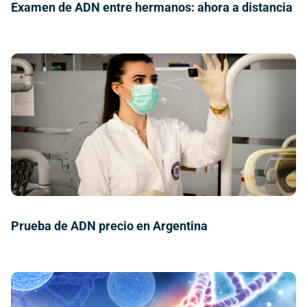
Examen de ADN entre hermanos: ahora a distancia
Prueba de ADN precio en Argentina