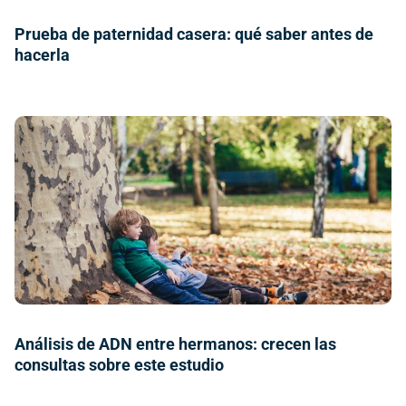
Prueba de paternidad casera: qué saber antes de
hacerla
Análisis de ADN entre hermanos: crecen las
consultas sobre este estudio