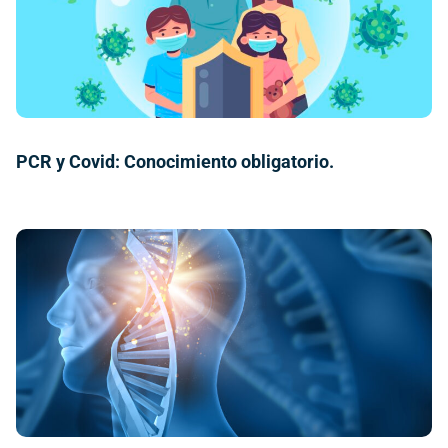
PCR y Covid: Conocimiento obligatorio.