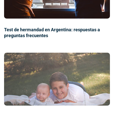
Test de hermandad en Argentina: respuestas a
preguntas frecuentes