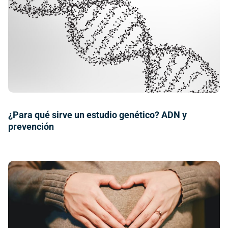
¿Para qué sirve un estudio genético? ADN y
prevención