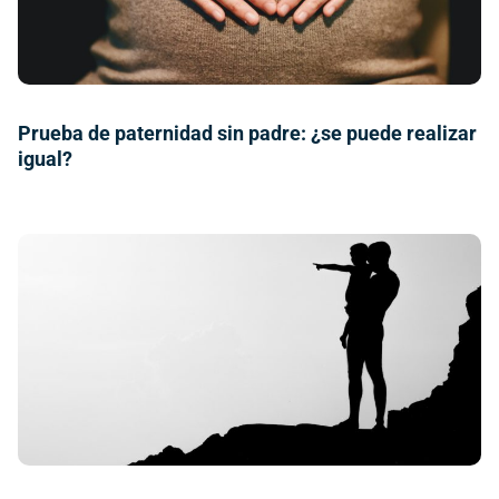
Prueba de paternidad sin padre: ¿se puede realizar
igual?