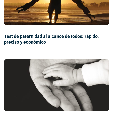
Test de paternidad al alcance de todos: rápido,
preciso y económico