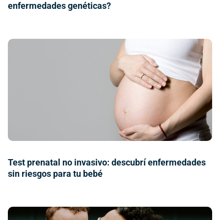
enfermedades genéticas?
Test prenatal no invasivo: descubrí enfermedades
sin riesgos para tu bebé