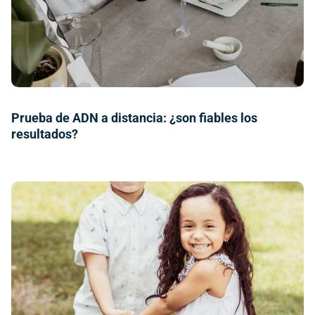
Prueba de ADN a distancia: ¿son fiables los
resultados?