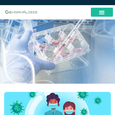
Inicio