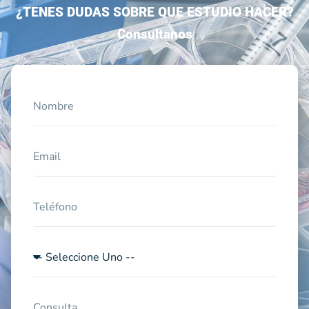
¿TENES DUDAS SOBRE QUE ESTUDIO HACER?
Consultanos